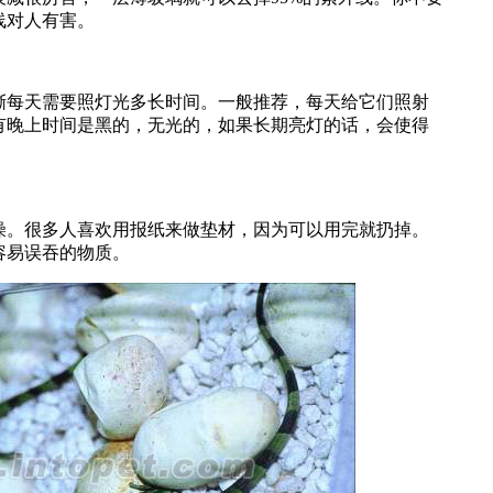
线对人有害。
每天需要照灯光多长时间。一般推荐，每天给它们照射
有晚上时间是黑的，无光的，如果长期亮灯的话，会使得
。很多人喜欢用报纸来做垫材，因为可以用完就扔掉。
容易误吞的物质。