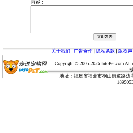
内容：
关于我们
|
广告合作
|
隐私条款
|
版权声
Copyright © 2005-
2026 IntoPet.co
地址：福建省福鼎市桐山街道路边亭三巷37
189505