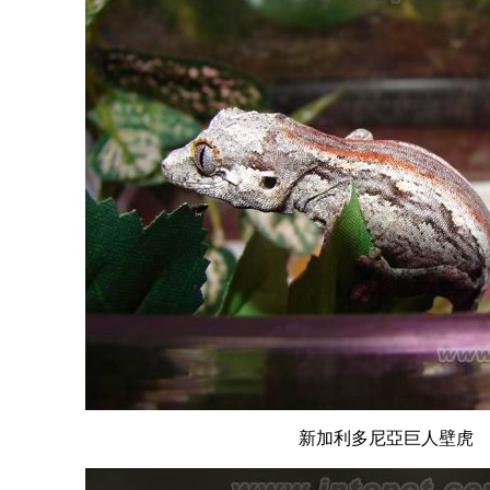
新加利多尼亞巨人壁虎