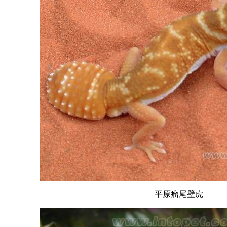
平原瘤尾壁虎