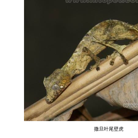
撒旦叶尾壁虎