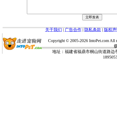
关于我们
|
广告合作
|
隐私条款
|
版权声
Copyright © 2005-
2026 IntoPet.co
地址：福建省福鼎市桐山街道路边亭三巷37
189505