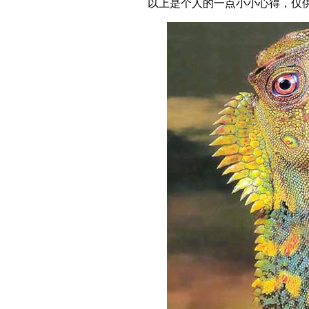
以上是个人的一点小小心得，仅供