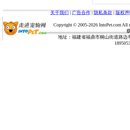
关于我们
|
广告合作
|
隐私条款
|
版权声
Copyright © 2005-
2026 IntoPet.co
地址：福建省福鼎市桐山街道路边亭三巷37
189505